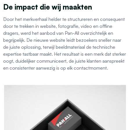
De impact die wij maakten
Door het merkverhaal helder te structureren en consequent
door te trekken in website, fotografie, video en offline
dragers, werd het aanbod van Pan-All overzichtelijk en
begrijpelijk. De nieuwe website leidt bezoekers sneller naar
de juiste oplossing, terwijl beeldmateriaal de technische
expertise tastbaar maakt. Het resultaat is een merk dat sterker
oogt, duidelijker communiceert, de juiste klanten aanspreekt
en consistenter aanwezig is op elk contactmoment.