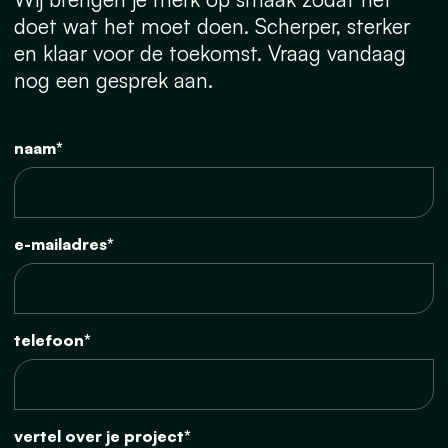
doet wat het moet doen. Scherper, sterker
en klaar voor de toekomst. Vraag vandaag
nog een gesprek aan.
naam*
e-mailadres*
telefoon*
vertel over je project*