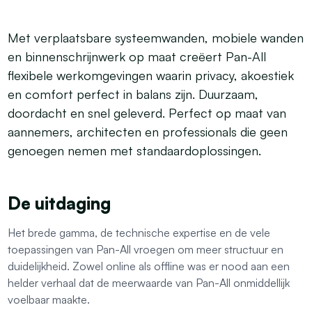
Met verplaatsbare systeemwanden, mobiele wanden
en binnenschrijnwerk op maat creëert Pan-All
flexibele werkomgevingen waarin privacy, akoestiek
en comfort perfect in balans zijn. Duurzaam,
doordacht en snel geleverd. Perfect op maat van
aannemers, architecten en professionals die geen
genoegen nemen met standaardoplossingen.
De uitdaging
Het brede gamma, de technische expertise en de vele
toepassingen van Pan-All vroegen om meer structuur en
duidelijkheid. Zowel online als offline was er nood aan een
helder verhaal dat de meerwaarde van Pan-All onmiddellijk
voelbaar maakte.