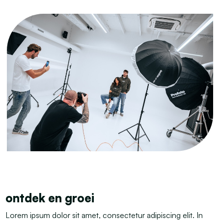
ontdek en groei
Lorem ipsum dolor sit amet, consectetur adipiscing elit. In