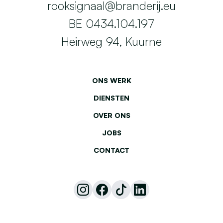
rooksignaal@branderij.eu
BE 0434.104.197
Heirweg 94, Kuurne
ONS WERK
DIENSTEN
OVER ONS
JOBS
CONTACT