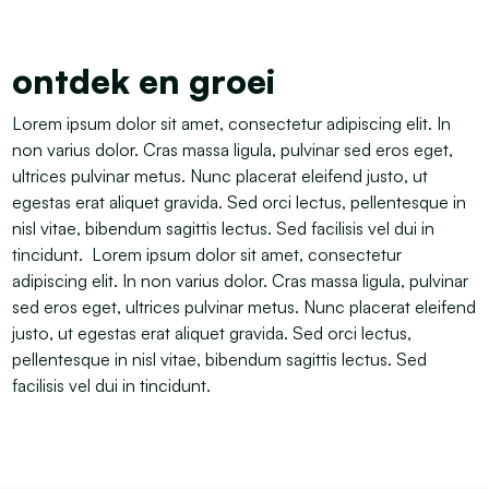
ontdek en groei
Lorem ipsum dolor sit amet, consectetur adipiscing elit. In
non varius dolor. Cras massa ligula, pulvinar sed eros eget,
ultrices pulvinar metus. Nunc placerat eleifend justo, ut
egestas erat aliquet gravida. Sed orci lectus, pellentesque in
nisl vitae, bibendum sagittis lectus. Sed facilisis vel dui in
tincidunt. Lorem ipsum dolor sit amet, consectetur
adipiscing elit. In non varius dolor. Cras massa ligula, pulvinar
sed eros eget, ultrices pulvinar metus. Nunc placerat eleifend
justo, ut egestas erat aliquet gravida. Sed orci lectus,
pellentesque in nisl vitae, bibendum sagittis lectus. Sed
facilisis vel dui in tincidunt.