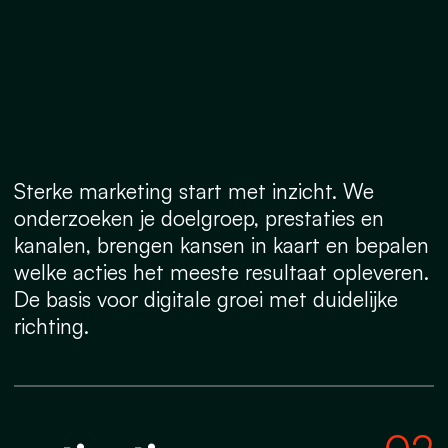
Sterke marketing start met inzicht. We
onderzoeken je doelgroep, prestaties en
kanalen, brengen kansen in kaart en bepalen
welke acties het meeste resultaat opleveren.
De basis voor digitale groei met duidelijke
richting.