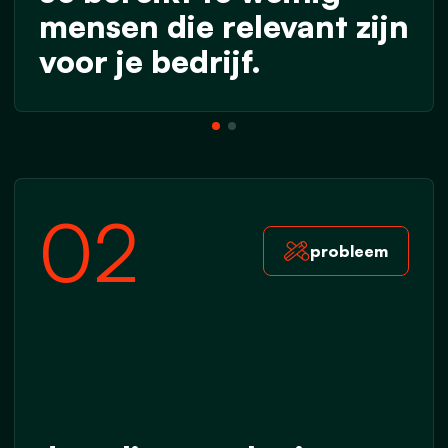
mensen die relevant zijn
voor je bedrijf.
02
probleem