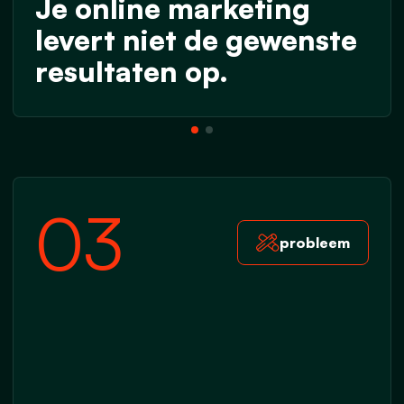
Je online marketing
levert niet de gewenste
resultaten op.
03
probleem