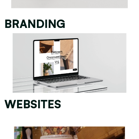
BRANDING
WEBSITES