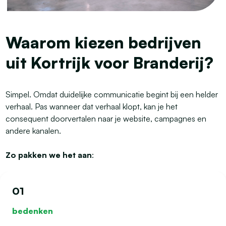
Waarom kiezen bedrijven
uit Kortrijk voor Branderij?
Simpel.
Omdat duidelijke communicatie begint bij een helder
verhaal. Pas wanneer dat verhaal klopt, kan je het
consequent doorvertalen naar je website, campagnes en
andere kanalen.
Zo pakken we het aan
:
01
bedenken