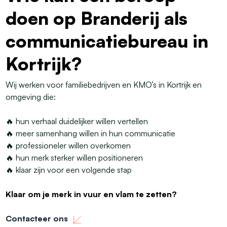
doen op Branderij als
communicatiebureau in
Kortrijk?
Wij werken voor familiebedrijven en KMO’s in Kortrijk en
omgeving die:
🔥 hun verhaal duidelijker willen vertellen
🔥 meer samenhang willen in hun communicatie
🔥 professioneler willen overkomen
🔥 hun merk sterker willen positioneren
🔥 klaar zijn voor een volgende stap
Klaar om je merk in vuur en vlam te zetten?
Contacteer ons