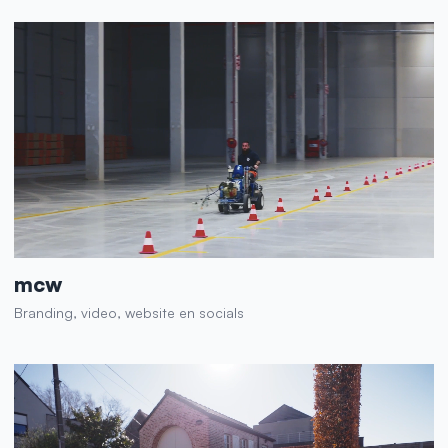
mcw
Branding, video, website en socials