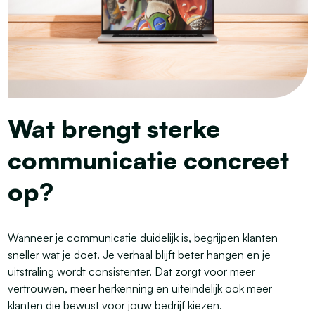
Wat brengt sterke
communicatie concreet
op?
Wanneer je communicatie duidelijk is, begrijpen klanten
sneller wat je doet. Je verhaal blijft beter hangen en je
uitstraling wordt consistenter. Dat zorgt voor meer
vertrouwen, meer herkenning en uiteindelijk ook meer
klanten die bewust voor jouw bedrijf kiezen.