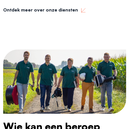
Ontdek meer over onze diensten
Wie kan een beroep