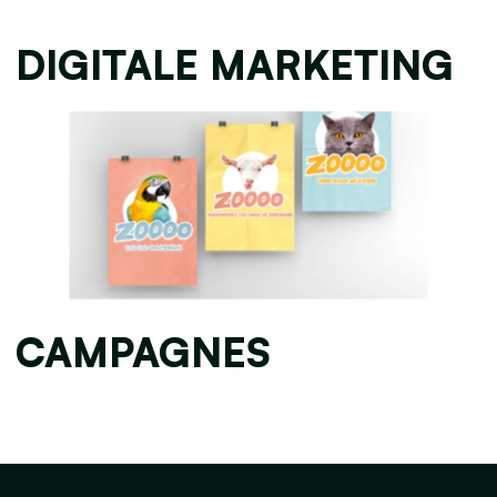
DIGITALE MARKETING
CAMPAGNES