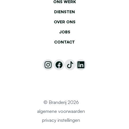
ONS WERK
DIENSTEN
OVER ONS
JOBS
CONTACT
© Branderij 2026
algemene voorwaarden
privacy instellingen