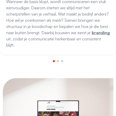
Wanneer de basis klopt, wordt communiceren een stuk
eenvoudiger. Daarom starten we altijd met het
scherpstellen van je verhaal. Wat maakt je bedrijf anders?
Hoe wil je overkomen als merk? Samen brengen we
structuur in je boodschap en bepalen we hoe je die best
naar buiten brengt. Daarbij bouwen we eerst je
branding
uit, zodat je communicatie herkenbaar en consistent
blijft.