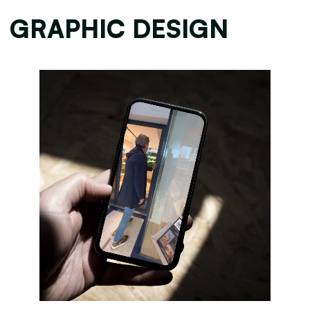
GRAPHIC DESIGN