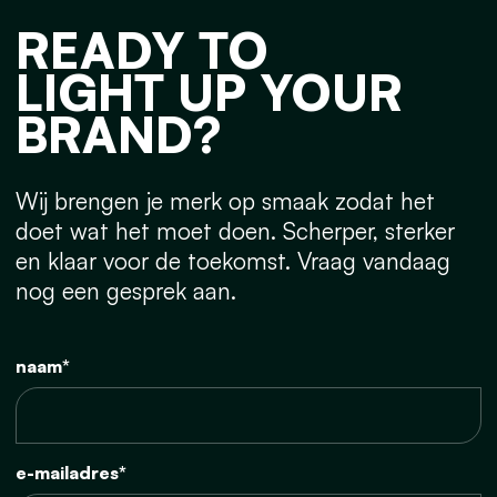
READY TO
LIGHT UP YOUR
BRAND?
Wij brengen je merk op smaak zodat het
doet wat het moet doen. Scherper, sterker
en klaar voor de toekomst. Vraag vandaag
nog een gesprek aan.
naam*
e-mailadres*