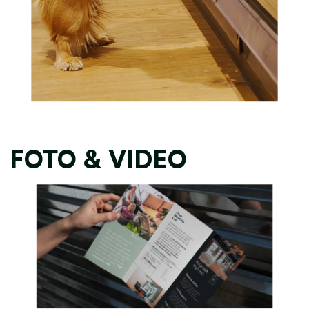
FOTO & VIDEO