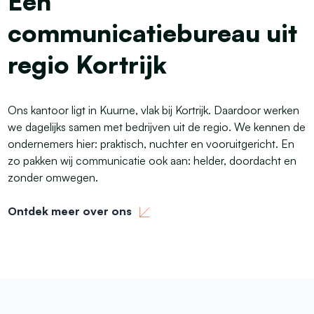
Een
communicatiebureau uit
regio Kortrijk
Ons kantoor ligt in Kuurne, vlak bij Kortrijk. Daardoor werken
we dagelijks samen met bedrijven uit de regio. We kennen de
ondernemers hier: praktisch, nuchter en vooruitgericht. En
zo pakken wij communicatie ook aan: helder, doordacht en
zonder omwegen.
Ontdek meer over ons