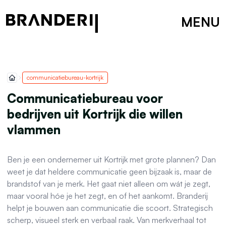
MENU
communicatiebureau-kortrijk
Communicatiebureau voor
bedrijven uit Kortrijk die willen
vlammen
Ben je een ondernemer uit Kortrijk met grote plannen? Dan
weet je dat heldere communicatie geen bijzaak is, maar de
brandstof van je merk. Het gaat niet alleen om wát je zegt,
maar vooral hóe je het zegt, en of het aankomt. Branderij
helpt je bouwen aan communicatie die scoort. Strategisch
scherp, visueel sterk en verbaal raak. Van merkverhaal tot