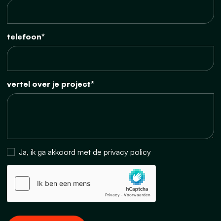
telefoon*
vertel over je project*
Ja, ik ga akkoord met de privacy policy