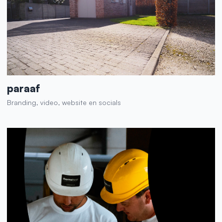
paraaf
Branding, video, website en socials