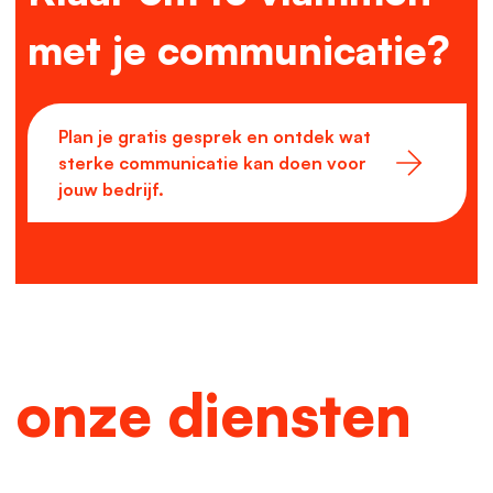
met je communicatie?
Plan je gratis gesprek en ontdek wat
sterke communicatie kan doen voor
jouw bedrijf.
onze diensten