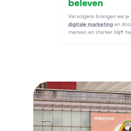
beleven
Vervolgens brengen we je 
digitale marketing
en doo
mensen en sterker blijft h