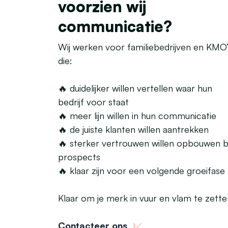
voorzien wij
communicatie?
Wij werken voor familiebedrijven en KMO’
die:
🔥 duidelijker willen vertellen waar hun
bedrijf voor staat
🔥 meer lijn willen in hun communicatie
🔥 de juiste klanten willen aantrekken
🔥 sterker vertrouwen willen opbouwen bi
prospects
🔥 klaar zijn voor een volgende groeifase
Klaar om je merk in vuur en vlam te zett
Contacteer ons