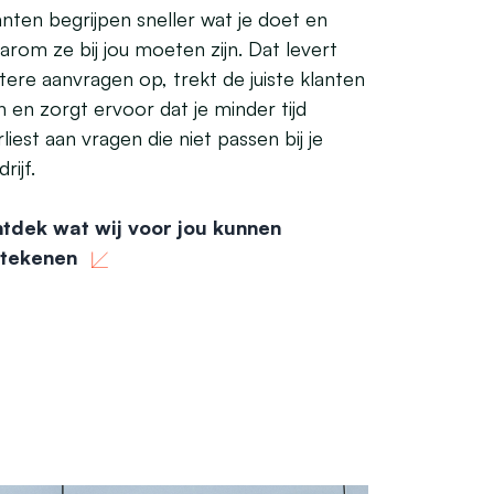
anten begrijpen sneller wat je doet en
arom ze bij jou moeten zijn. Dat levert
tere aanvragen op, trekt de juiste klanten
n en zorgt ervoor dat je minder tijd
rliest aan vragen die niet passen bij je
rijf.
tdek wat wij voor jou kunnen
tekenen