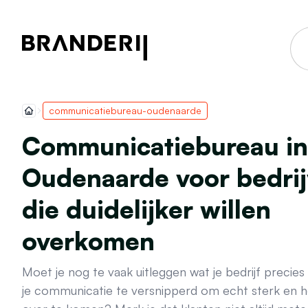
communicatiebureau-oudenaarde
Communicatiebureau in
Oudenaarde voor bedri
die duidelijker willen
overkomen
Moet je nog te vaak uitleggen wat je bedrijf precies
je communicatie te versnipperd om echt sterk en 