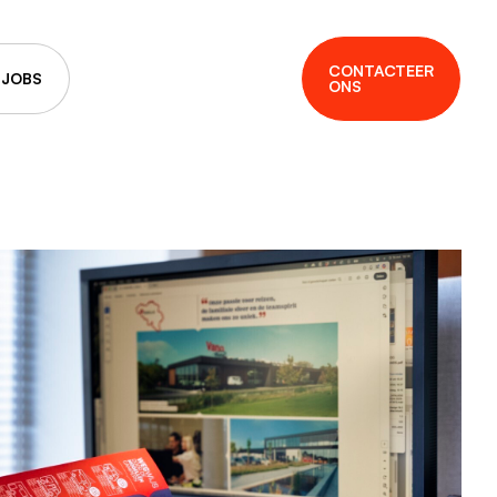
CONTACTEER
JOBS
ONS