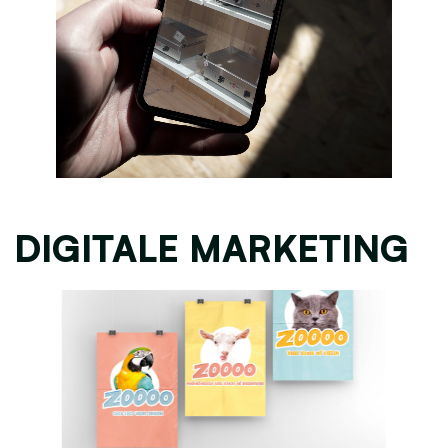
DIGITALE MARKETING