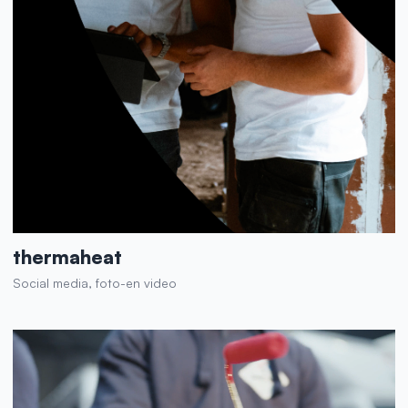
thermaheat
Social media, foto-en video