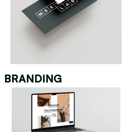
BRANDING