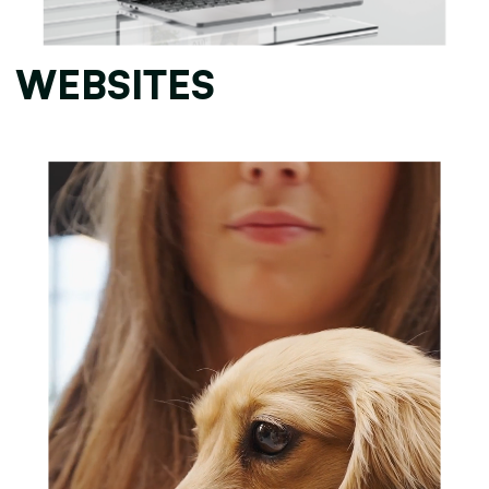
WEBSITES