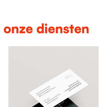
onze diensten