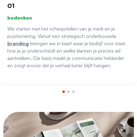
01
bedenken
We starten met het scherpstellen van je merk en je
positionering. Vanuit een strategisch onderbouwde
branding
brengen we in kaart waar je bedrijf voor staat,
hoe je je onderscheidt en welke klanten je precies wil
aantrekken. Die basis maakt je communicatie helderder
en zorgt ervoor dat je verhaal beter blijft hangen.