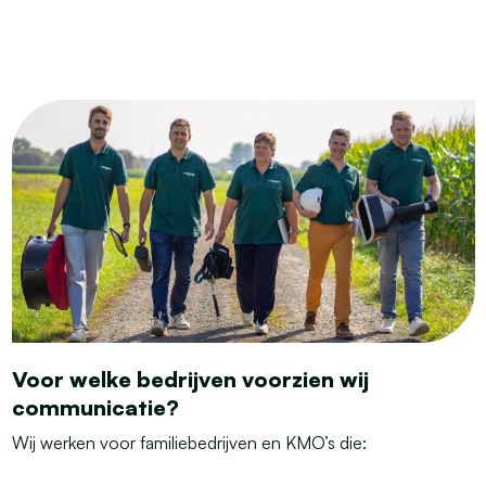
Voor welke bedrijven voorzien wij
communicatie?
Wij werken voor familiebedrijven en KMO’s die: