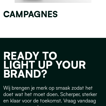
CAMPAGNES
READY TO
LIGHT UP YOUR
BRAND?
Wij brengen je merk op smaak zodat het
doet wat het moet doen. Scherper, sterker
en klaar voor de toekomst. Vraag vandaag