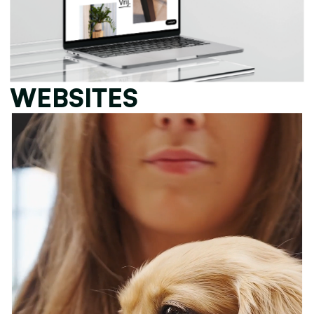
WEBSITES