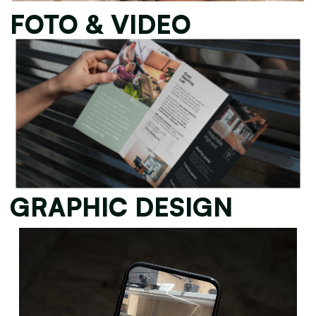
FOTO & VIDEO
GRAPHIC DESIGN