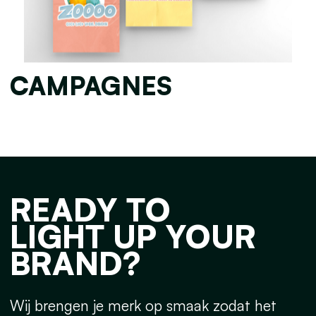
CAMPAGNES
READY TO
LIGHT UP YOUR
BRAND?
Wij brengen je merk op smaak zodat het