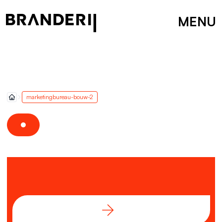
MENU
marketingbureau-bouw-2