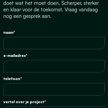
doet wat het moet doen. Scherper, sterker
en klaar voor de toekomst. Vraag vandaag
nog een gesprek aan.
naam*
e-mailadres*
telefoon*
vertel over je project*