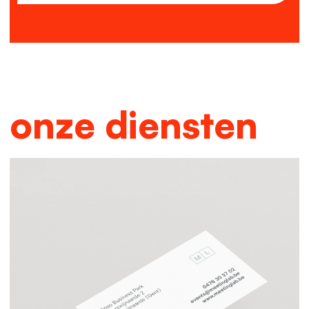
onze diensten