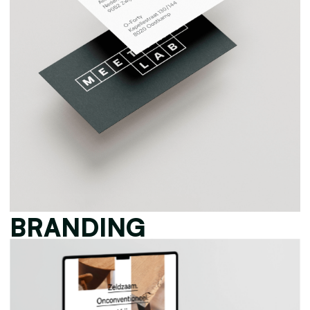
BRANDING