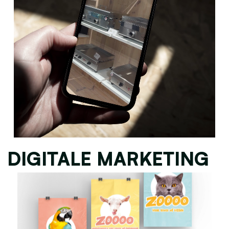
DIGITALE MARKETING