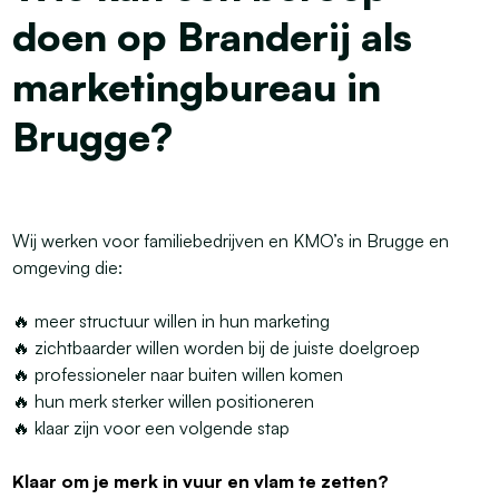
doen op Branderij als
marketingbureau in
Brugge?
Wij werken voor familiebedrijven en KMO’s in Brugge en
omgeving die:
🔥 meer structuur willen in hun marketing
🔥 zichtbaarder willen worden bij de juiste doelgroep
🔥 professioneler naar buiten willen komen
🔥 hun merk sterker willen positioneren
🔥 klaar zijn voor een volgende stap
Klaar om je merk in
vuur en vlam
te zetten?