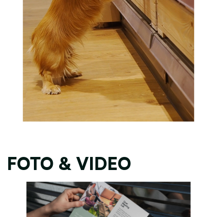
FOTO & VIDEO