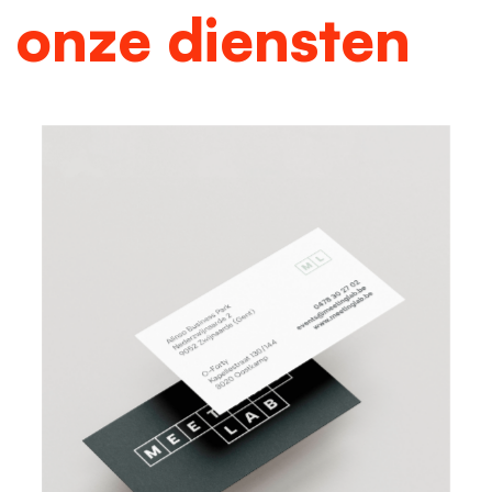
onze diensten