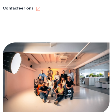
Contacteer ons