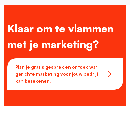
Klaar om te vlammen
met je marketing?
Plan je gratis gesprek en ontdek wat
gerichte marketing voor jouw bedrijf
kan betekenen.