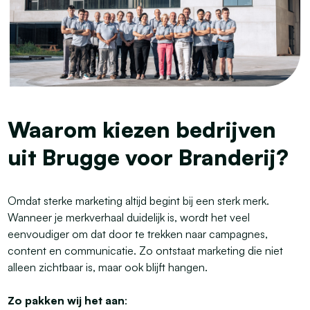
Waarom kiezen bedrijven
uit Brugge voor Branderij?
Omdat sterke marketing altijd begint bij een sterk merk.
Wanneer je merkverhaal duidelijk is, wordt het veel
eenvoudiger om dat door te trekken naar campagnes,
content en communicatie. Zo ontstaat marketing die niet
alleen zichtbaar is, maar ook blijft hangen.
Zo pakken wij het aan
: