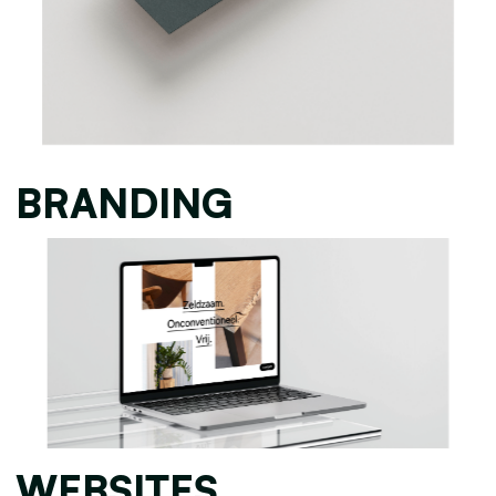
BRANDING
WEBSITES