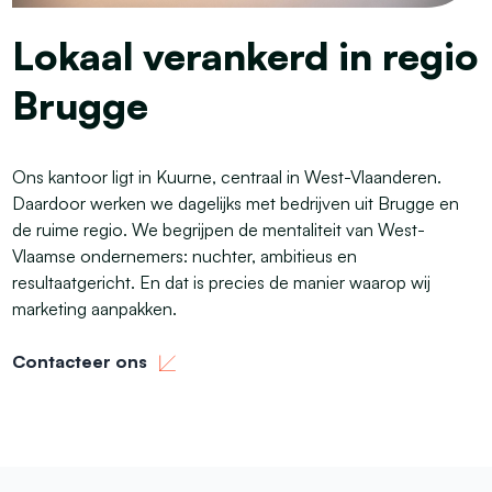
Lokaal verankerd in regio
Brugge
Ons kantoor ligt in Kuurne, centraal in West-Vlaanderen.
Daardoor werken we dagelijks met bedrijven uit Brugge en
de ruime regio. We begrijpen de mentaliteit van West-
Vlaamse ondernemers: nuchter, ambitieus en
resultaatgericht. En dat is precies de manier waarop wij
marketing aanpakken.
Contacteer ons