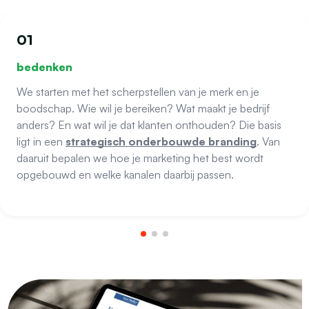
01
bedenken
We starten met het scherpstellen van je merk en je
boodschap. Wie wil je bereiken? Wat maakt je bedrijf
anders? En wat wil je dat klanten onthouden? Die basis
ligt in een
strategisch onderbouwde branding
. Van
daaruit bepalen we hoe je marketing het best wordt
opgebouwd en welke kanalen daarbij passen.