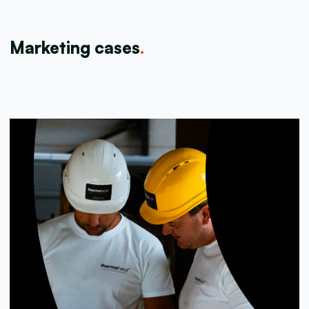
Marketing cases
.