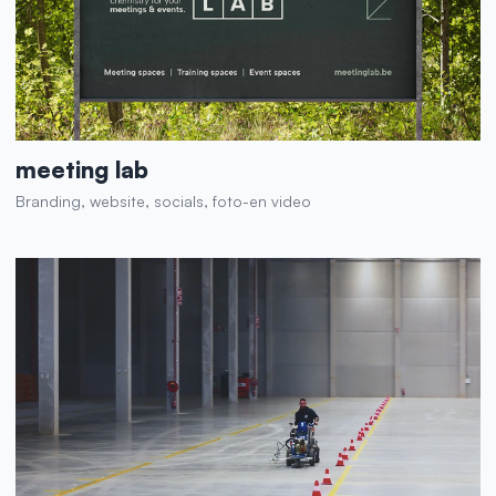
meeting lab
Branding, website, socials, foto-en video