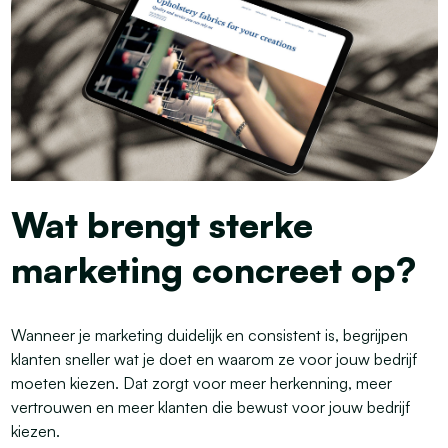
Wat brengt sterke
marketing concreet op?
Wanneer je marketing duidelijk en consistent is, begrijpen
klanten sneller wat je doet en waarom ze voor jouw bedrijf
moeten kiezen. Dat zorgt voor meer herkenning, meer
vertrouwen en meer klanten die bewust voor jouw bedrijf
kiezen.