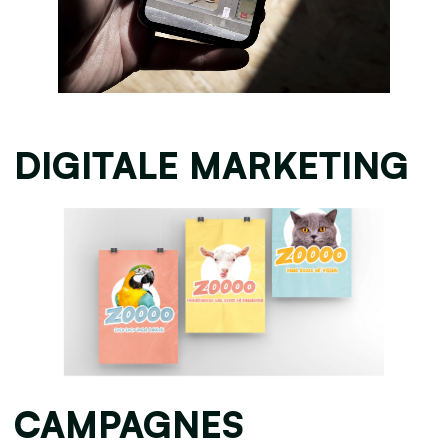
DIGITALE MARKETING
CAMPAGNES