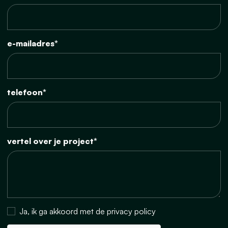
e-mailadres*
telefoon*
vertel over je project*
Ja, ik ga akkoord met de privacy policy