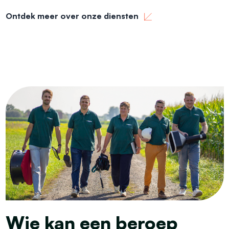
Ontdek meer over onze diensten
Wie kan een beroep