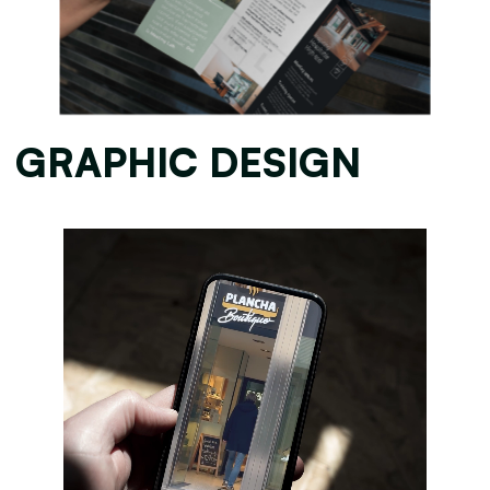
GRAPHIC DESIGN