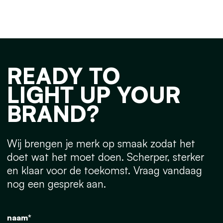
READY TO
LIGHT UP YOUR
BRAND?
Wij brengen je merk op smaak zodat het
doet wat het moet doen. Scherper, sterker
en klaar voor de toekomst. Vraag vandaag
nog een gesprek aan.
naam*