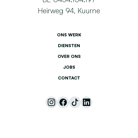
Heirweg 94, Kuurne
ONS WERK
DIENSTEN
OVER ONS
JOBS
CONTACT