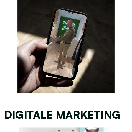
DIGITALE MARKETING