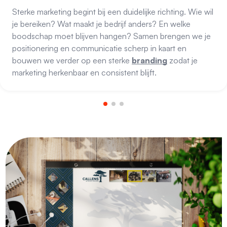
Sterke marketing begint bij een duidelijke richting. Wie wil
je bereiken? Wat maakt je bedrijf anders? En welke
boodschap moet blijven hangen? Samen brengen we je
positionering en communicatie scherp in kaart en
bouwen we verder op een sterke
branding
zodat je
marketing herkenbaar en consistent blijft.