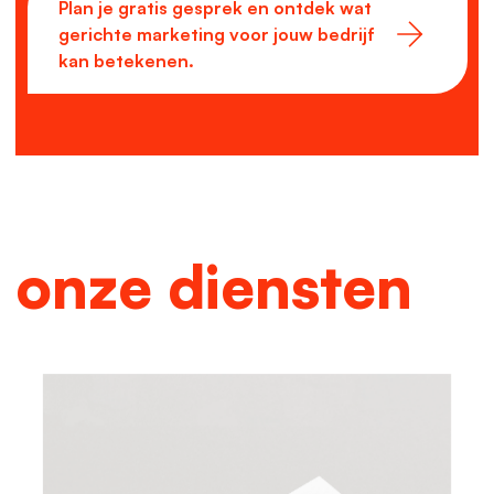
Plan je gratis gesprek en ontdek wat
gerichte marketing voor jouw bedrijf
kan betekenen.
onze diensten