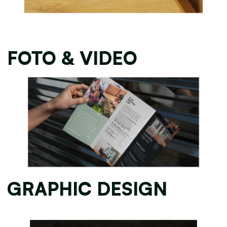
FOTO & VIDEO
GRAPHIC DESIGN