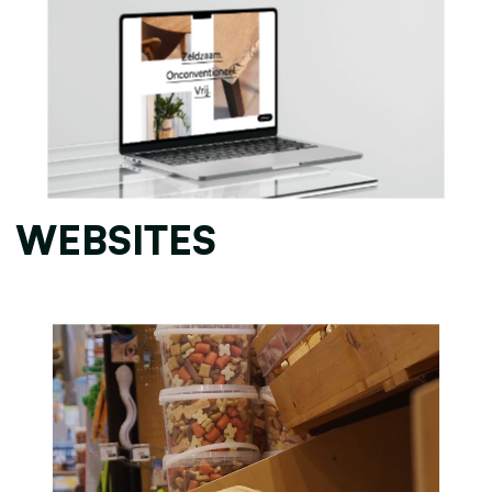
WEBSITES