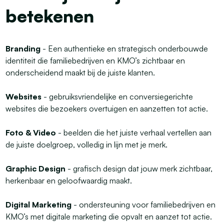
betekenen
Branding
- Een authentieke en strategisch onderbouwde
identiteit die familiebedrijven en KMO’s zichtbaar en
onderscheidend maakt bij de juiste klanten.
Websites
- gebruiksvriendelijke en conversiegerichte
websites die bezoekers overtuigen en aanzetten tot actie.
Foto & Video
-
beelden die het juiste verhaal vertellen aan
de juiste doelgroep, volledig in lijn met je merk.
Graphic Design
-
grafisch design dat jouw merk zichtbaar,
herkenbaar en geloofwaardig maakt.
Digital Marketing
- ondersteuning voor familiebedrijven en
KMO’s met digitale marketing die opvalt en aanzet tot actie.