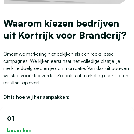
Waarom kiezen bedrijven
uit Kortrijk voor Branderij?
Omdat we marketing niet bekijken als een reeks losse
campagnes. We kijken eerst naar het volledige plaatje: je
merk, je doelgroep en je communicatie. Van daaruit bouwen
we stap voor stap verder. Zo ontstaat marketing die klopt en
resultaat oplevert.
Dit is hoe wij het aanpakken
:
01
bedenken