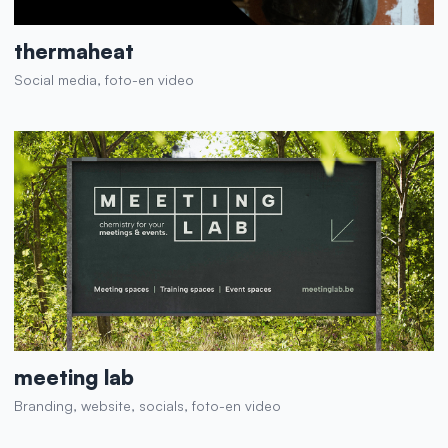
thermaheat
Social media, foto-en video
meeting lab
Branding, website, socials, foto-en video