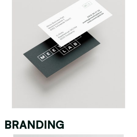
BRANDING