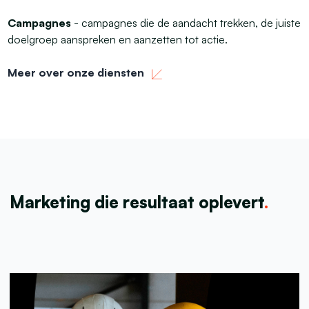
Campagnes
- campagnes die de aandacht trekken, de juiste
doelgroep aanspreken en aanzetten tot actie.
Meer over onze diensten
Marketing die resultaat oplevert
.