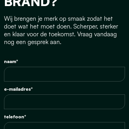
BRAND?
Wij brengen je merk op smaak zodat het
doet wat het moet doen. Scherper, sterker
en klaar voor de toekomst. Vraag vandaag
nog een gesprek aan.
naam*
e-mailadres*
telefoon*