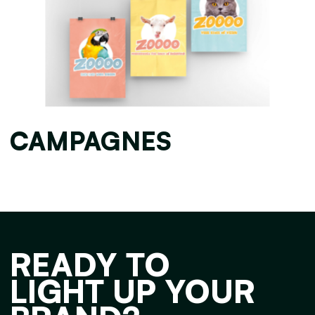
CAMPAGNES
READY TO
LIGHT UP YOUR