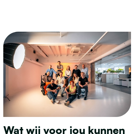
Wat wij voor jou kunnen