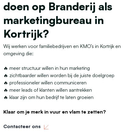
doen op Branderij als
marketingbureau in
Kortrijk?
Wij werken voor familiebedrijven en KMO’s in Kortrijk en
omgeving die:
🔥 meer structuur willen in hun marketing
🔥 zichtbaarder willen worden bij de juiste doelgroep
🔥 professioneler willen communiceren
🔥 meer leads of klanten willen aantrekken
🔥 klaar zijn om hun bedrijf te laten groeien
Klaar om je merk in
vuur en vlam
te zetten?
Contacteer ons