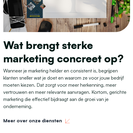
Wat brengt sterke
marketing concreet op?
Wanneer je marketing helder en consistent is, begrijpen
klanten sneller wat je doet en waarom ze voor jouw bedrijf
moeten kiezen. Dat zorgt voor meer herkenning, meer
vertrouwen en meer relevante aanvragen. Kortom, gerichte
marketing die effectief bijdraagt aan de groei van je
onderneming.
Meer over onze diensten