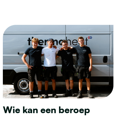
Wie kan een beroep