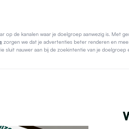
r op de kanalen waar je doelgroep aanwezig is. Met ge
s
zorgen we dat je advertenties beter renderen en mee
 sluit nauwer aan bij de zoekintentie van je doelgroep
W