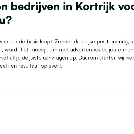
 bedrijven in Kortrijk vo
au?
neer de basis klopt. Zonder duidelijke positionering,
t, wordt het moeilijk om met advertenties de juiste me
 niet altijd de juiste aanvragen op. Daarom starten wij 
eeft en resultaat oplevert.