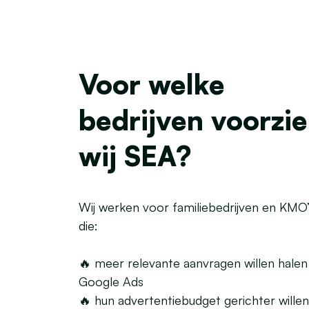
Voor welke
bedrijven voorzi
wij SEA?
Wij werken voor familiebedrijven en KMO’
die:
🔥 meer relevante aanvragen willen halen 
Google Ads
🔥 hun advertentiebudget gerichter willen