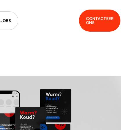
CONTACTEER
JOBS
ONS