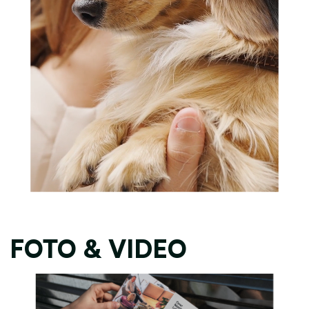
FOTO & VIDEO