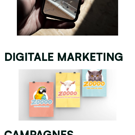
DIGITALE MARKETING
CAMPAGNES