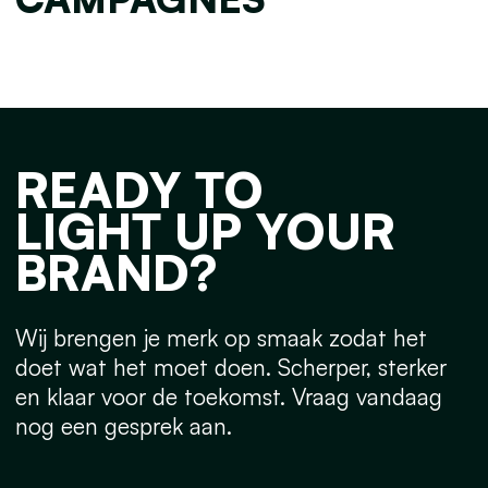
READY TO
LIGHT UP YOUR
BRAND?
Wij brengen je merk op smaak zodat het
doet wat het moet doen. Scherper, sterker
en klaar voor de toekomst. Vraag vandaag
nog een gesprek aan.