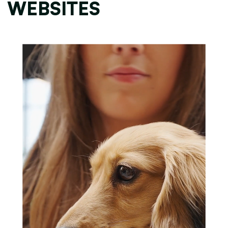
WEBSITES