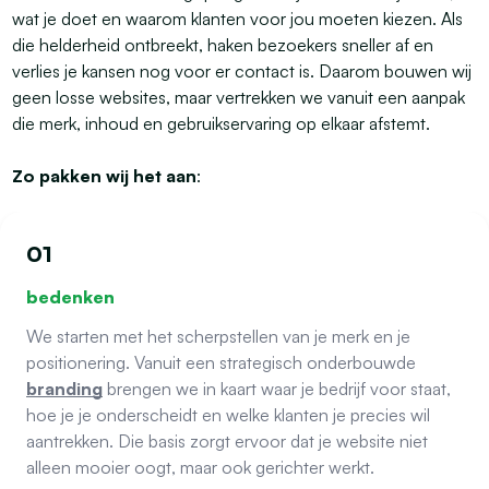
wat je doet en waarom klanten voor jou moeten kiezen. Als
die helderheid ontbreekt, haken bezoekers sneller af en
verlies je kansen nog voor er contact is. Daarom bouwen wij
geen losse websites, maar vertrekken we vanuit een aanpak
die merk, inhoud en gebruikservaring op elkaar afstemt.
Zo pakken wij het aan
:
01
bedenken
We starten met het scherpstellen van je merk en je
positionering. Vanuit een strategisch onderbouwde
branding
brengen we in kaart waar je bedrijf voor staat,
hoe je je onderscheidt en welke klanten je precies wil
aantrekken. Die basis zorgt ervoor dat je website niet
alleen mooier oogt, maar ook gerichter werkt.