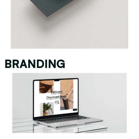
BRANDING