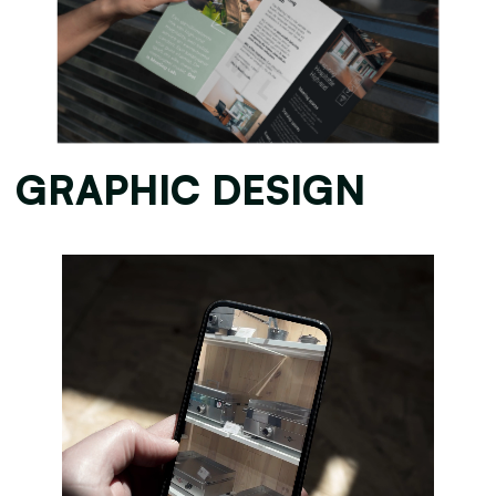
GRAPHIC DESIGN