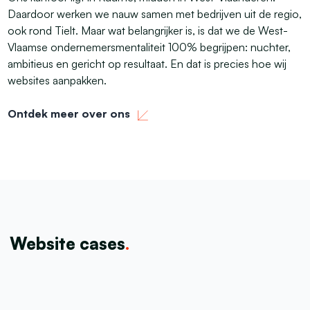
Daardoor werken we nauw samen met bedrijven uit de regio,
ook rond Tielt. Maar wat belangrijker is, is dat we de West-
Vlaamse ondernemersmentaliteit 100% begrijpen: nuchter,
ambitieus en gericht op resultaat. En dat is precies hoe wij
websites aanpakken.
Ontdek meer over ons
Website cases
.