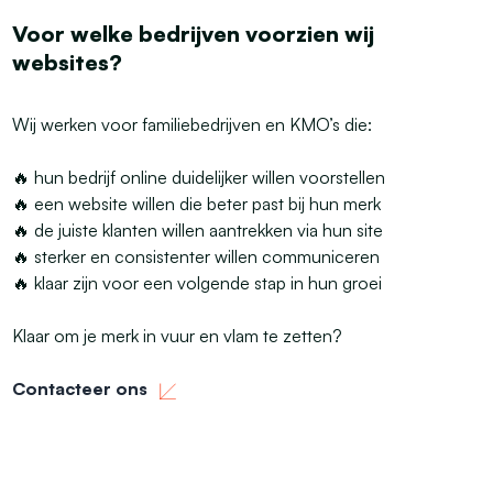
Voor welke bedrijven voorzien wij
websites?
Wij werken voor familiebedrijven en KMO’s die:
🔥 hun bedrijf online duidelijker willen voorstellen
🔥 een website willen die beter past bij hun merk
🔥 de juiste klanten willen aantrekken via hun site
🔥 sterker en consistenter willen communiceren
🔥 klaar zijn voor een volgende stap in hun groei
Klaar om je merk in vuur en vlam te zetten?
Contacteer ons