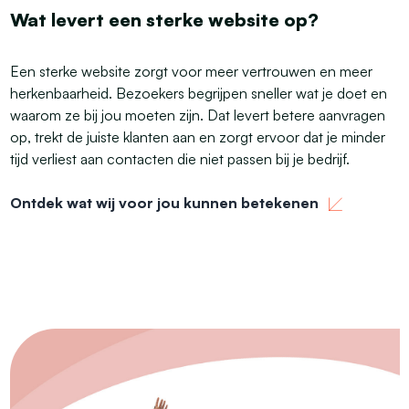
Wat levert een sterke website op?
Een sterke website zorgt voor meer vertrouwen en meer
herkenbaarheid. Bezoekers begrijpen sneller wat je doet en
waarom ze bij jou moeten zijn. Dat levert betere aanvragen
op, trekt de juiste klanten aan en zorgt ervoor dat je minder
tijd verliest aan contacten die niet passen bij je bedrijf.
Ontdek wat wij voor jou kunnen betekenen