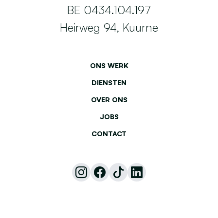
BE 0434.104.197
Heirweg 94, Kuurne
ONS WERK
DIENSTEN
OVER ONS
JOBS
CONTACT