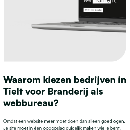
Waarom kiezen bedrijven in
Tielt voor Branderij als
webbureau?
Omdat een website meer moet doen dan alleen goed ogen.
Je site moet in één oogopslag duidelijk maken wie je bent,