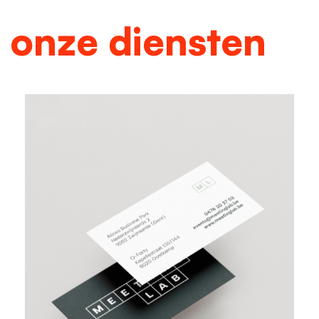
onze diensten