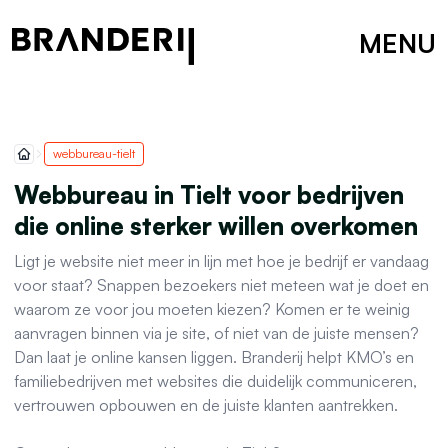
MENU
webbureau-tielt
Webbureau in Tielt voor bedrijven
die online sterker willen overkomen
Ligt je website niet meer in lijn met hoe je bedrijf er vandaag
voor staat? Snappen bezoekers niet meteen wat je doet en
waarom ze voor jou moeten kiezen? Komen er te weinig
aanvragen binnen via je site, of niet van de juiste mensen?
Dan laat je online kansen liggen. Branderij helpt KMO’s en
familiebedrijven met websites die duidelijk communiceren,
vertrouwen opbouwen en de juiste klanten aantrekken.