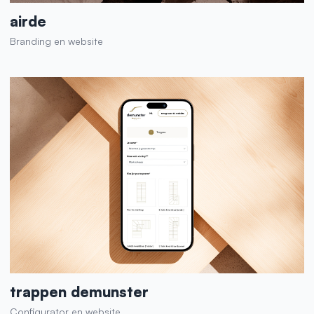
airde
Branding en website
trappen demunster
Configurator en website