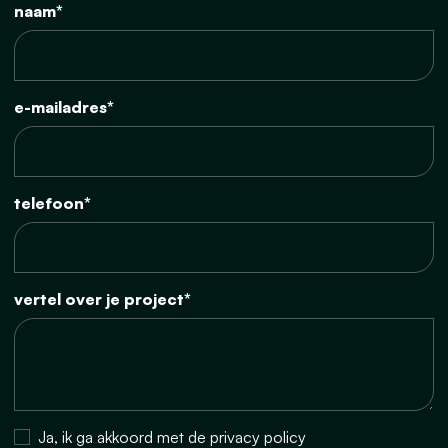
naam*
e-mailadres*
telefoon*
vertel over je project*
Ja, ik ga akkoord met de privacy policy