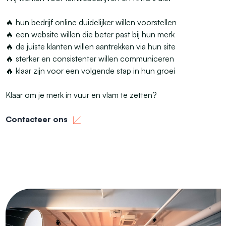
🔥 hun bedrijf online duidelijker willen voorstellen
🔥 een website willen die beter past bij hun merk
🔥 de juiste klanten willen aantrekken via hun site
🔥 sterker en consistenter willen communiceren
🔥 klaar zijn voor een volgende stap in hun groei
Klaar om je merk in vuur en vlam te zetten?
Contacteer ons