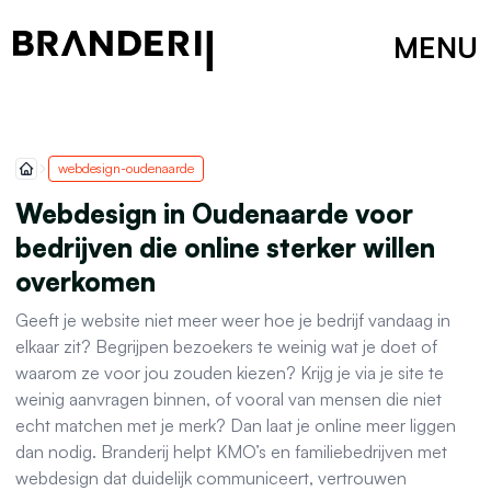
MENU
webdesign-oudenaarde
Webdesign in Oudenaarde voor
bedrijven die online sterker willen
overkomen
Geeft je website niet meer weer hoe je bedrijf vandaag in
elkaar zit? Begrijpen bezoekers te weinig wat je doet of
waarom ze voor jou zouden kiezen? Krijg je via je site te
weinig aanvragen binnen, of vooral van mensen die niet
echt matchen met je merk? Dan laat je online meer liggen
dan nodig. Branderij helpt KMO’s en familiebedrijven met
webdesign dat duidelijk communiceert, vertrouwen