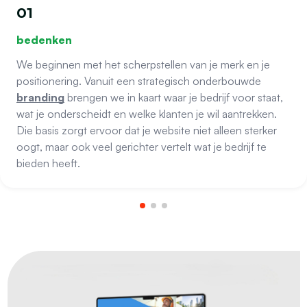
01
bedenken
We beginnen met het scherpstellen van je merk en je
positionering. Vanuit een strategisch onderbouwde
branding
brengen we in kaart waar je bedrijf voor staat,
wat je onderscheidt en welke klanten je wil aantrekken.
Die basis zorgt ervoor dat je website niet alleen sterker
oogt, maar ook veel gerichter vertelt wat je bedrijf te
bieden heeft.