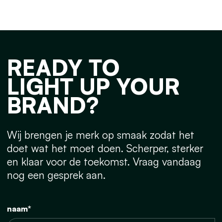
READY TO
LIGHT UP YOUR
BRAND?
Wij brengen je merk op smaak zodat het
doet wat het moet doen. Scherper, sterker
en klaar voor de toekomst. Vraag vandaag
nog een gesprek aan.
naam*