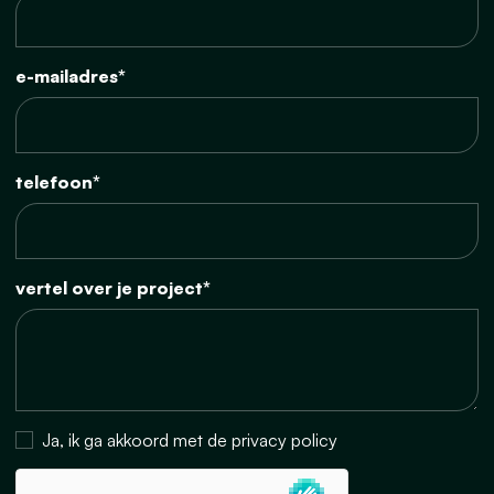
e-mailadres*
telefoon*
vertel over je project*
Ja, ik ga akkoord met de privacy policy