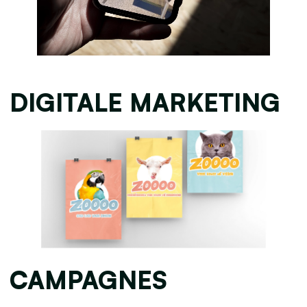
DIGITALE MARKETING
CAMPAGNES