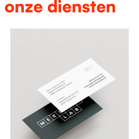
onze diensten