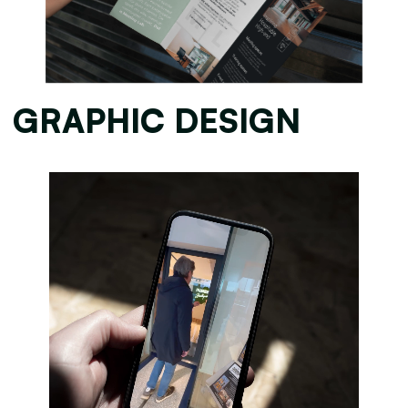
GRAPHIC DESIGN