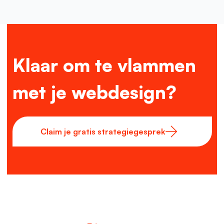
Klaar om te vlammen
met je webdesign?
Claim je gratis strategiegesprek