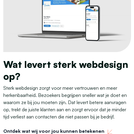
Wat levert sterk webdesign
op?
Sterk webdesign zorgt voor meer vertrouwen en meer
herkenbaarheid. Bezoekers begrijpen sneller wat je doet en
waarom ze bij jou moeten zijn. Dat levert betere aanvragen
op, trekt de juiste klanten aan en zorgt ervoor dat je minder
tijd verliest aan contacten die niet passen bij je bedrijf.
Ontdek wat wij voor jou kunnen betekenen