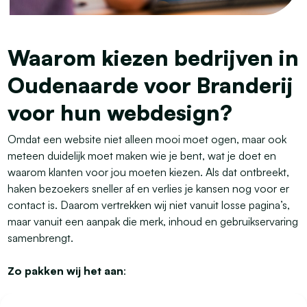
Waarom kiezen bedrijven in
Oudenaarde voor Branderij
voor hun webdesign?
Omdat een website niet alleen mooi moet ogen, maar ook
meteen duidelijk moet maken wie je bent, wat je doet en
waarom klanten voor jou moeten kiezen. Als dat ontbreekt,
haken bezoekers sneller af en verlies je kansen nog voor er
contact is. Daarom vertrekken wij niet vanuit losse pagina’s,
maar vanuit een aanpak die merk, inhoud en gebruikservaring
samenbrengt.
Zo pakken wij het aan
: