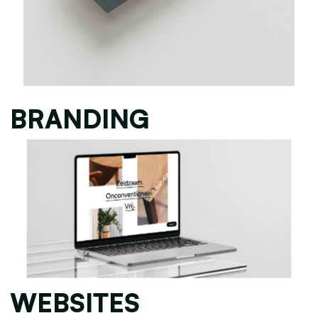
BRANDING
WEBSITES