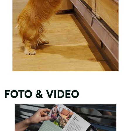
FOTO & VIDEO