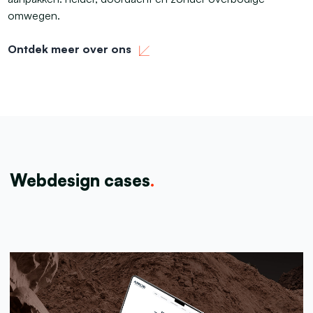
omwegen.
Ontdek meer over ons
Webdesign cases
.