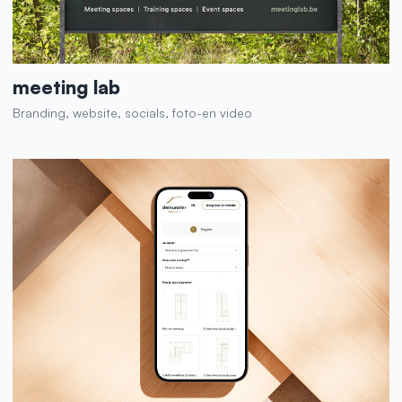
meeting lab
Branding, website, socials, foto-en video