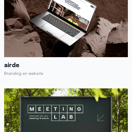
airde
Branding en website