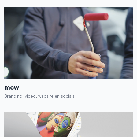
mcw
Branding, video, website en socials