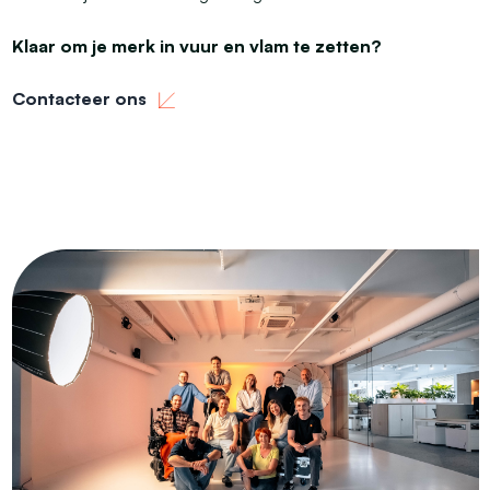
Klaar om je merk in vuur en vlam te zetten?
Contacteer ons