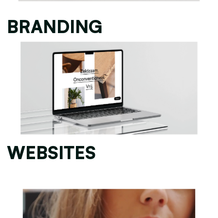
BRANDING
WEBSITES