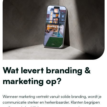
Wat levert branding &
marketing op?
Wanneer marketing vertrekt vanuit solide branding, wordt je
communicatie sterker en herkenbaarder. Klanten begrijpen