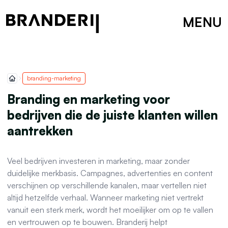
MENU
branding-marketing
Branding en marketing voor
bedrijven die de juiste klanten willen
aantrekken
Veel bedrijven investeren in marketing, maar zonder
duidelijke merkbasis. Campagnes, advertenties en content
verschijnen op verschillende kanalen, maar vertellen niet
altijd hetzelfde verhaal. Wanneer marketing niet vertrekt
vanuit een sterk merk, wordt het moeilijker om op te vallen
en vertrouwen op te bouwen. Branderij helpt