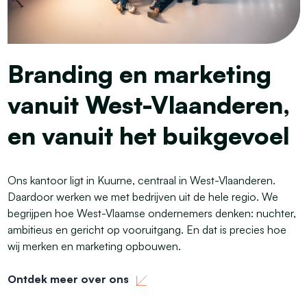
Branding en marketing
vanuit West-Vlaanderen,
en vanuit het buikgevoel
Ons kantoor ligt in Kuurne, centraal in West-Vlaanderen.
Daardoor werken we met bedrijven uit de hele regio. We
begrijpen hoe West-Vlaamse ondernemers denken: nuchter,
ambitieus en gericht op vooruitgang. En dat is precies hoe
wij merken en marketing opbouwen.
Ontdek meer over ons