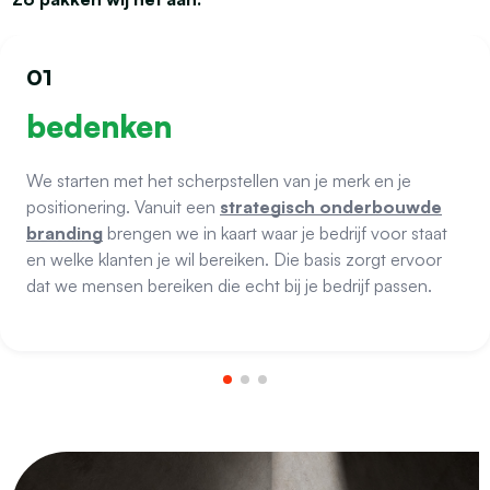
01
bedenken
We starten met het scherpstellen van je merk en je
positionering. Vanuit een
strategisch onderbouwde
branding
brengen we in kaart waar je bedrijf voor staat
en welke klanten je wil bereiken. Die basis zorgt ervoor
dat we mensen bereiken die echt bij je bedrijf passen.