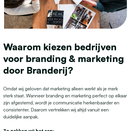
Waarom kiezen bedrijven
voor branding & marketing
door Branderij?
Omdat wij geloven dat marketing alleen werkt als je merk
sterk staat. Wanneer branding en marketing perfect op elkaar
zijn afgestemd, wordt je communicatie herkenbaarder en
consistenter. Daarom vertrekken wij altijd vanuit een
duidelijke aanpak.
Zo pakken wij het aan: