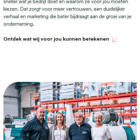
sneller wat je bedrijf doet en waarom ze voor jou moeten
kiezen. Dat zorgt voor meer vertrouwen, een duidelijker
verhaal en marketing die beter bijdraagt aan de groei van je
onderneming.
Ontdek wat wij voor jou kunnen betekenen