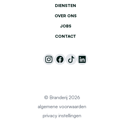
DIENSTEN
OVER ONS
JOBS
CONTACT
© Branderij 2026
algemene voorwaarden
privacy instellingen