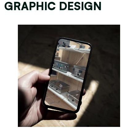
GRAPHIC DESIGN