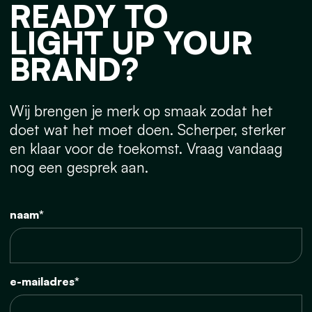
READY TO
LIGHT UP YOUR
BRAND?
Wij brengen je merk op smaak zodat het
doet wat het moet doen. Scherper, sterker
en klaar voor de toekomst. Vraag vandaag
nog een gesprek aan.
naam*
e-mailadres*