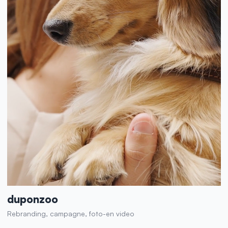
duponzoo
Rebranding, campagne, foto-en video