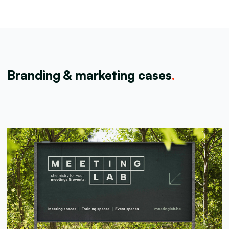
Branding & marketing cases
.