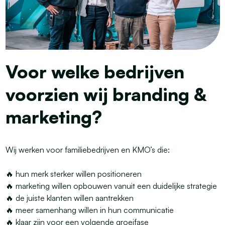
Voor welke bedrijven
voorzien wij branding &
marketing?
Wij werken voor familiebedrijven en KMO’s die:
🔥 hun merk sterker willen positioneren
🔥 marketing willen opbouwen vanuit een duidelijke strategie
🔥 de juiste klanten willen aantrekken
🔥 meer samenhang willen in hun communicatie
🔥 klaar zijn voor een volgende groeifase