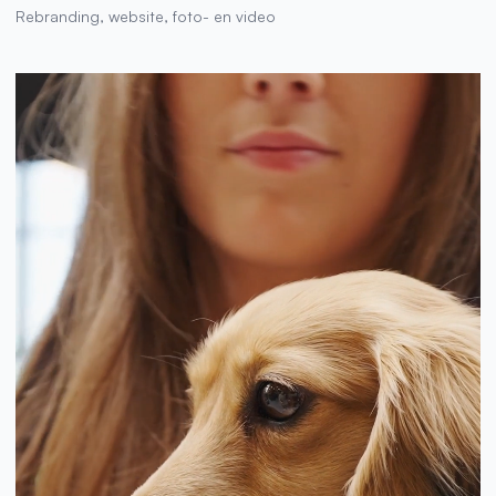
Rebranding, website, foto- en video