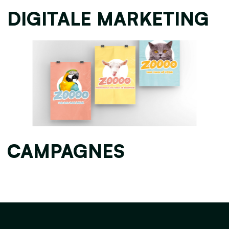
DIGITALE MARKETING
CAMPAGNES