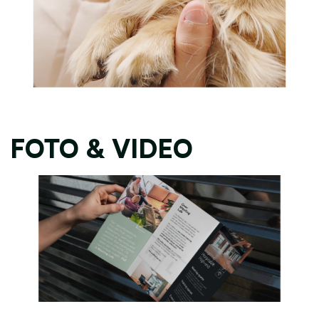
FOTO & VIDEO