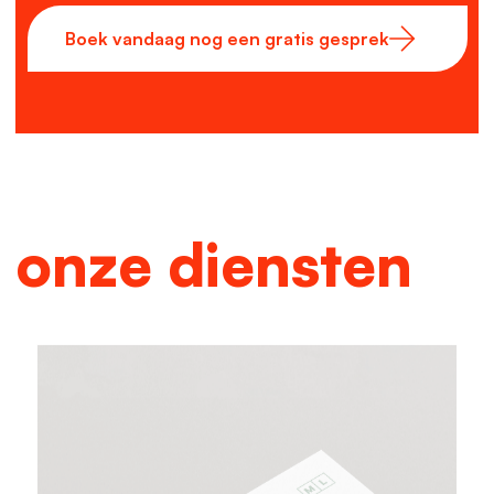
Boek vandaag nog een gratis gesprek
onze diensten