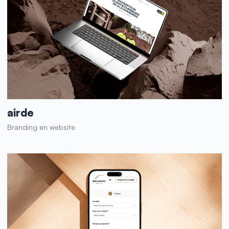
airde
Branding en website