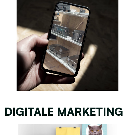
DIGITALE MARKETING