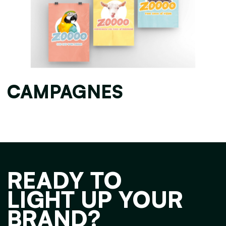
CAMPAGNES
READY TO
LIGHT UP YOUR
BRAND?