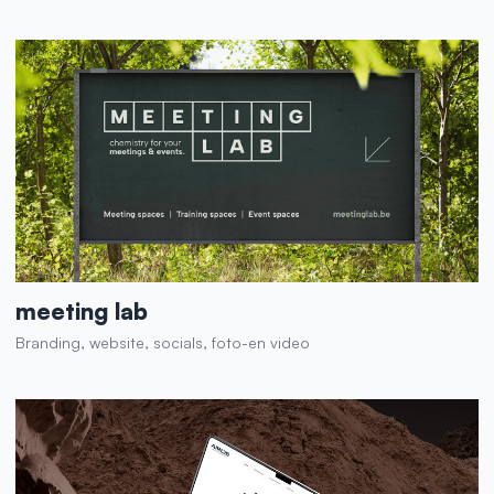
meeting lab
Branding, website, socials, foto-en video