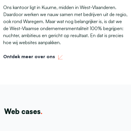
Ons kantoor ligt in Kuurne, midden in West-Vlaanderen.
Daardoor werken we nauw samen met bedrijven uit de regio,
ook rond Waregem. Maar wat nog belangrijker is, is dat we
de West-Vlaamse ondernemersmentaliteit 100% begrijpen:
nuchter, ambitieus en gericht op resultaat. En dat is precies
hoe wij websites aanpakken.
Ontdek meer over ons
Web cases
.