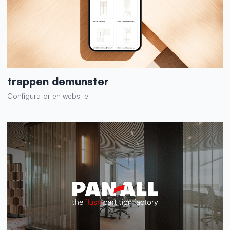
trappen demunster
Configurator en website