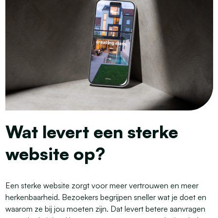
Wat levert een sterke
website op?
Een sterke website zorgt voor meer vertrouwen en meer
herkenbaarheid. Bezoekers begrijpen sneller wat je doet en
waarom ze bij jou moeten zijn. Dat levert betere aanvragen