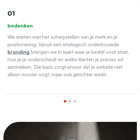
01
bedenken
We starten met het scherpstellen van je merk en je
positionering. Vanuit een strategisch onderbouwde
branding
brengen we in kaart waar je bedrijf voor staat,
hoe je je onderscheidt en welke klanten je precies wil
aantrekken. Die basis zorgt ervoor dat je website niet
alleen mooier oogt, maar ook gerichter werkt.