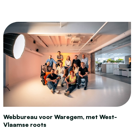
Webbureau voor Waregem, met West-
Vlaamse roots