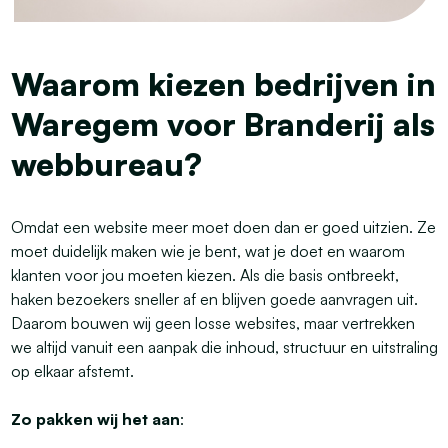
Waarom kiezen bedrijven in
Waregem voor Branderij als
webbureau?
Omdat een website meer moet doen dan er goed uitzien. Ze
moet duidelijk maken wie je bent, wat je doet en waarom
klanten voor jou moeten kiezen. Als die basis ontbreekt,
haken bezoekers sneller af en blijven goede aanvragen uit.
Daarom bouwen wij geen losse websites, maar vertrekken
we altijd vanuit een aanpak die inhoud, structuur en uitstraling
op elkaar afstemt.
Zo pakken wij het aan
: