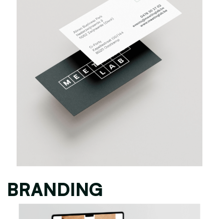
BRANDING