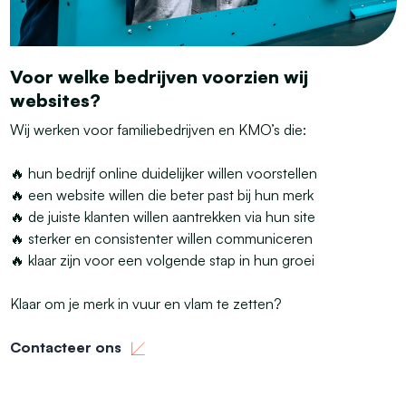
Voor welke bedrijven voorzien wij
websites?
Wij werken voor familiebedrijven en KMO’s die:
🔥 hun bedrijf online duidelijker willen voorstellen
🔥 een website willen die beter past bij hun merk
🔥 de juiste klanten willen aantrekken via hun site
🔥 sterker en consistenter willen communiceren
🔥 klaar zijn voor een volgende stap in hun groei
Klaar om je merk in vuur en vlam te zetten?
Contacteer ons