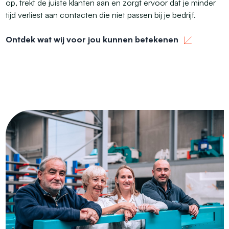
op, trekt de juiste klanten aan en zorgt ervoor dat je minder
tijd verliest aan contacten die niet passen bij je bedrijf.
Ontdek wat wij voor jou kunnen betekenen