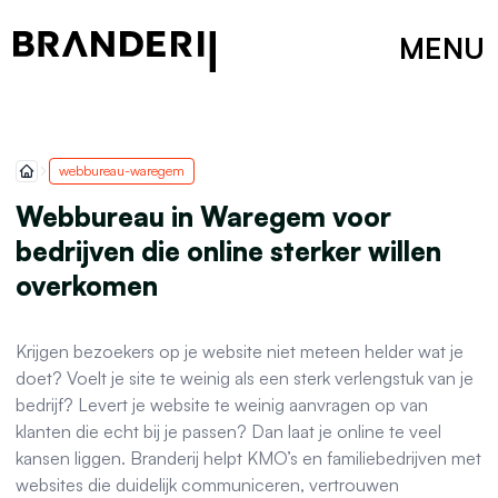
MENU
webbureau-waregem
Webbureau in Waregem voor
bedrijven die online sterker willen
overkomen
Krijgen bezoekers op je website niet meteen helder wat je
doet? Voelt je site te weinig als een sterk verlengstuk van je
bedrijf? Levert je website te weinig aanvragen op van
klanten die echt bij je passen? Dan laat je online te veel
kansen liggen. Branderij helpt KMO’s en familiebedrijven met
websites die duidelijk communiceren, vertrouwen