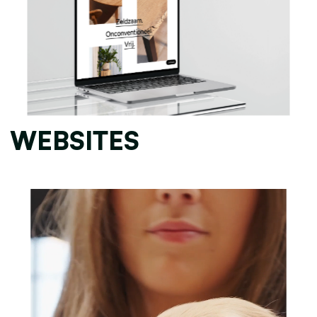
WEBSITES