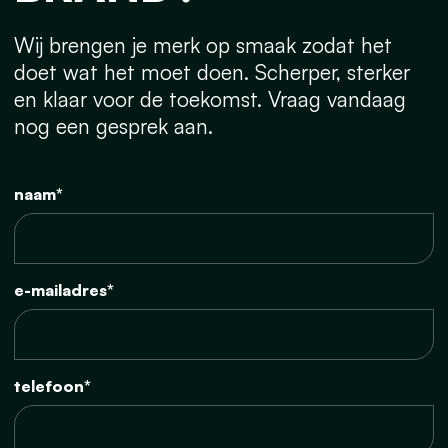
Wij brengen je merk op smaak zodat het
doet wat het moet doen. Scherper, sterker
en klaar voor de toekomst. Vraag vandaag
nog een gesprek aan.
naam*
e-mailadres*
telefoon*