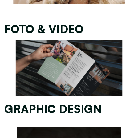
FOTO & VIDEO
GRAPHIC DESIGN