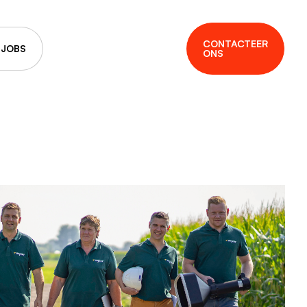
CONTACTEER
JOBS
ONS