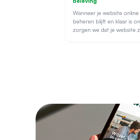
beleving
Wanneer je website online 
beheren blijft en klaar is
zorgen we dat je website z