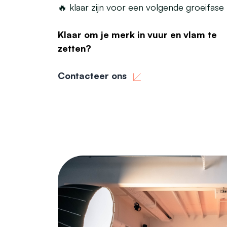
🔥 klaar zijn voor een volgende groeifase
Klaar om je merk in vuur en vlam te
zetten?
Contacteer ons