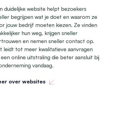
n duidelijke website helpt bezoekers
eller begrijpen wat je doet en waarom ze
or jouw bedrijf moeten kiezen. Ze vinden
kkelijker hun weg, krijgen sneller
rtrouwen en nemen sneller contact op.
t leidt tot meer kwalitatieve aanvragen
 een online uitstraling die beter aansluit bij
 onderneming vandaag.
er over websites