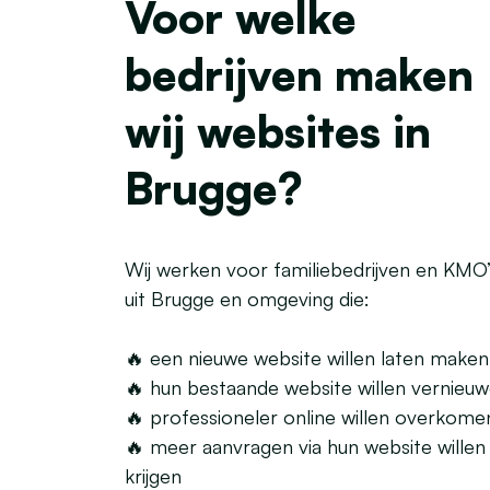
Voor welke
bedrijven maken
wij websites in
Brugge?
Wij werken voor familiebedrijven en KMO’
uit Brugge en omgeving die:
🔥 een nieuwe website willen laten maken
🔥 hun bestaande website willen vernieu
🔥 professioneler online willen overkome
🔥 meer aanvragen via hun website willen
krijgen