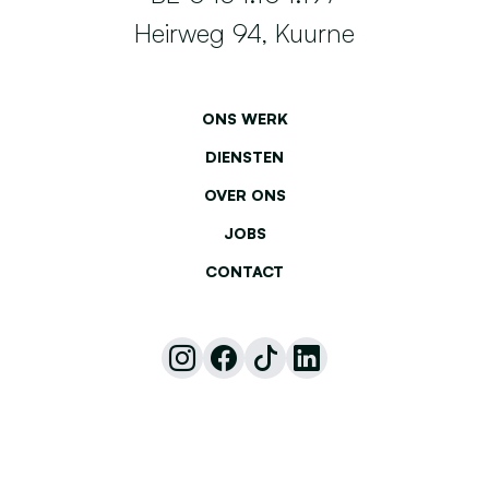
Heirweg 94, Kuurne
ONS WERK
DIENSTEN
OVER ONS
JOBS
CONTACT