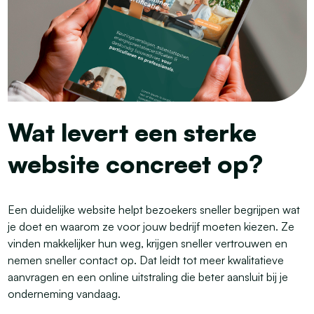
Wat levert een sterke
website concreet op?
Een duidelijke website helpt bezoekers sneller begrijpen wat
je doet en waarom ze voor jouw bedrijf moeten kiezen. Ze
vinden makkelijker hun weg, krijgen sneller vertrouwen en
nemen sneller contact op. Dat leidt tot meer kwalitatieve
aanvragen en een online uitstraling die beter aansluit bij je
onderneming vandaag.