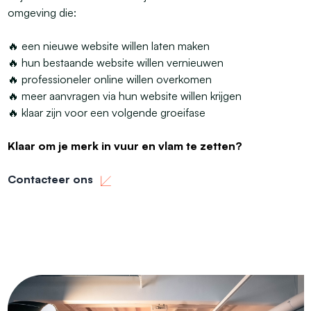
omgeving die:
🔥 een nieuwe website willen laten maken
🔥 hun bestaande website willen vernieuwen
🔥 professioneler online willen overkomen
🔥 meer aanvragen via hun website willen krijgen
🔥 klaar zijn voor een volgende groeifase
Klaar om je merk in vuur en vlam te zetten?
Contacteer ons