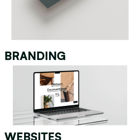
BRANDING
WEBSITES