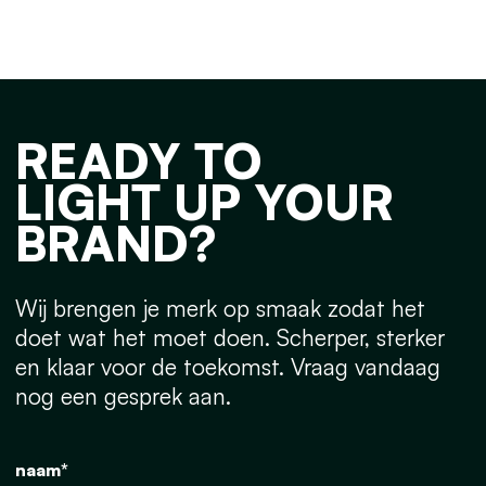
READY TO
LIGHT UP YOUR
BRAND?
Wij brengen je merk op smaak zodat het
doet wat het moet doen. Scherper, sterker
en klaar voor de toekomst. Vraag vandaag
nog een gesprek aan.
naam*