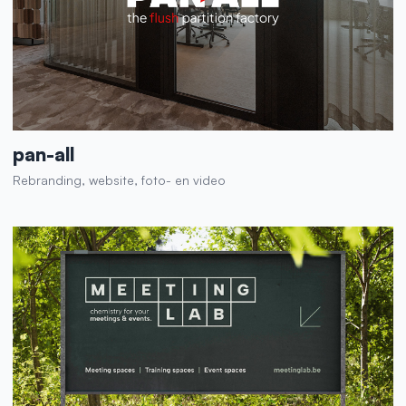
pan-all
Rebranding, website, foto- en video