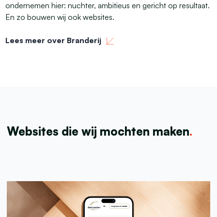
ondernemen hier: nuchter, ambitieus en gericht op resultaat.
En zo bouwen wij ook websites.
Lees meer over Branderij
Websites die wij mochten maken
.