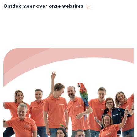
Ontdek meer over onze websites