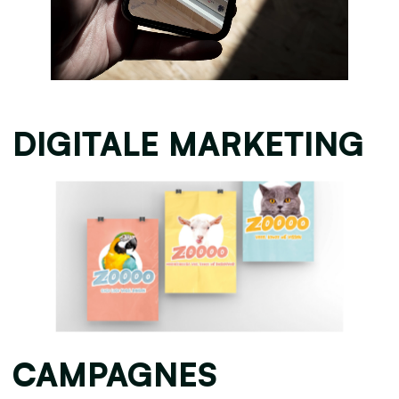
DIGITALE MARKETING
CAMPAGNES