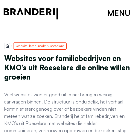
MENU
website-laten-maken-roeselare
Websites voor familiebedrijven en
KMO’s uit Roeselare die online willen
groeien
Veel websites zien er goed uit, maar brengen weinig
aanvragen binnen. De structuur is onduidelijk, het verhaal
komt niet sterk genoeg over of bezoekers vinden niet
meteen wat ze zoeken. Branderij helpt familiebedrijven en
KMO’s uit Roeselare met websites die helder
communiceren, vertrouwen opbouwen en bezoekers stap