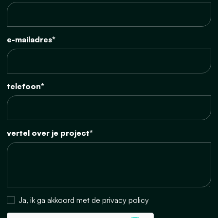
e-mailadres*
telefoon*
vertel over je project*
Ja, ik ga akkoord met de privacy policy