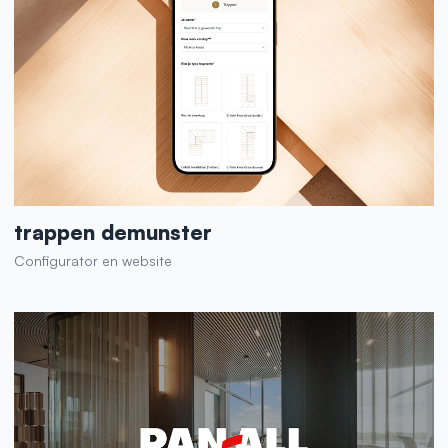
trappen demunster
Configurator en website