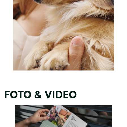
FOTO & VIDEO