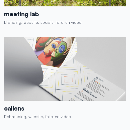
meeting lab
Branding, website, socials, foto-en video
callens
Rebranding, website, foto-en video