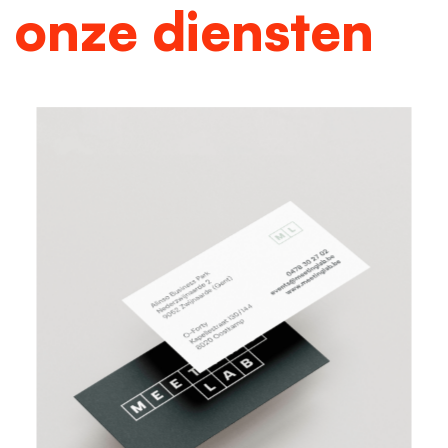
onze diensten