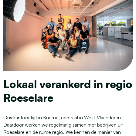
Lokaal verankerd in regio
Roeselare
Ons kantoor ligt in Kuurne, centraal in West-Vlaanderen.
Daardoor werken we regelmatig samen met bedrijven uit
Roeselare en de ruime regio. We kennen de manier van