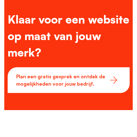
Klaar voor een website
op maat van jouw
merk?
Plan een gratis gesprek en ontdek de
mogelijkheden voor jouw bedrijf.