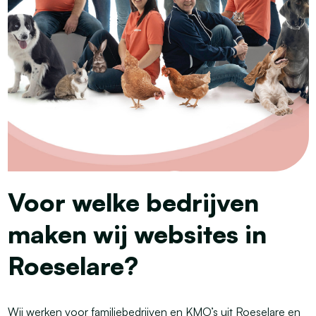
Voor welke bedrijven
maken wij websites in
Roeselare?
Wij werken voor familiebedrijven en KMO’s uit Roeselare en