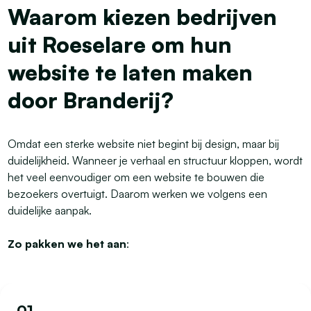
Waarom kiezen bedrijven
uit Roeselare om hun
website te laten maken
door Branderij?
Omdat een sterke website niet begint bij design, maar bij
duidelijkheid. Wanneer je verhaal en structuur kloppen, wordt
het veel eenvoudiger om een website te bouwen die
bezoekers overtuigt. Daarom werken we volgens een
duidelijke aanpak.
Zo pakken we het aan
:
01